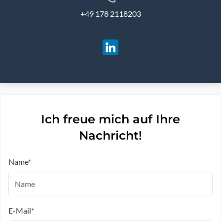
+49 178 2118203
Ich freue mich auf Ihre
Nachricht!
Name*
E-Mail*