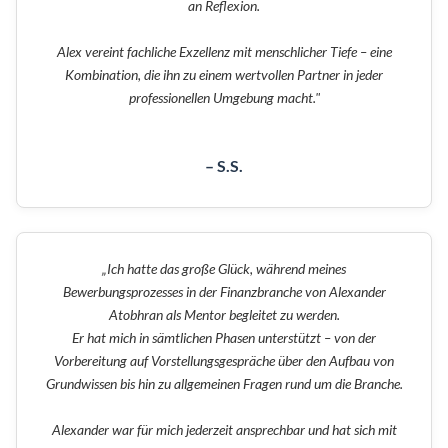
an Reflexion.
Alex vereint fachliche Exzellenz mit menschlicher Tiefe – eine
Kombination, die ihn zu einem wertvollen Partner in jeder
professionellen Umgebung macht."
– S.S.
„Ich hatte das große Glück, während meines
Bewerbungsprozesses in der Finanzbranche von Alexander
Atobhran als Mentor begleitet zu werden.
Er hat mich in sämtlichen Phasen unterstützt – von der
Vorbereitung auf Vorstellungsgespräche über den Aufbau von
Grundwissen bis hin zu allgemeinen Fragen rund um die Branche.
Alexander war für mich jederzeit ansprechbar und hat sich mit