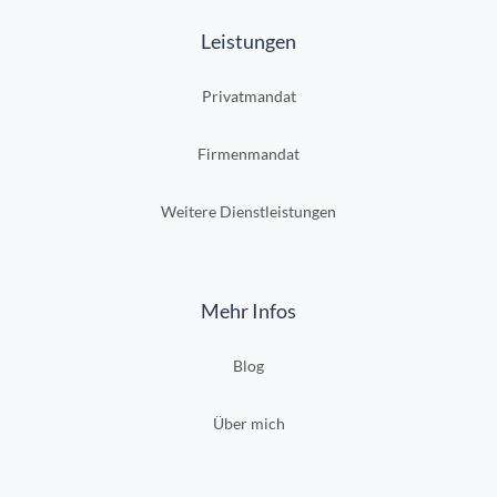
Leistungen
Privatmandat
Firmenmandat
Weitere Dienstleistungen
Mehr Infos
Blog
Über mich