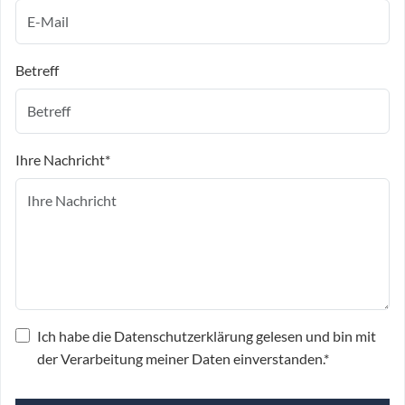
Betreff
Ihre Nachricht*
Ich habe die
Datenschutzerklärung
gelesen und bin mit
der Verarbeitung meiner Daten einverstanden.*