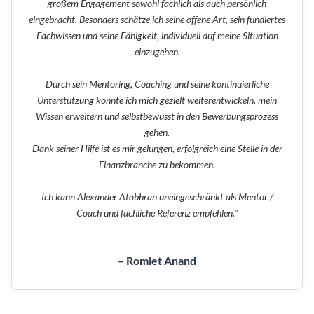
großem Engagement sowohl fachlich als auch persönlich
eingebracht. Besonders schätze ich seine offene Art, sein fundiertes
Fachwissen und seine Fähigkeit, individuell auf meine Situation
einzugehen.
Durch sein Mentoring, Coaching und seine kontinuierliche
Unterstützung konnte ich mich gezielt weiterentwickeln, mein
Wissen erweitern und selbstbewusst in den Bewerbungsprozess
gehen.
Dank seiner Hilfe ist es mir gelungen, erfolgreich eine Stelle in der
Finanzbranche zu bekommen.
Ich kann Alexander Atobhran uneingeschränkt als Mentor /
Coach und fachliche Referenz empfehlen."
– Romiet Anand