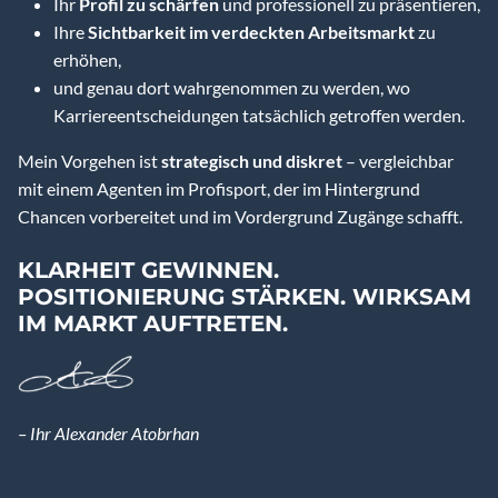
Ihr
Profil zu schärfen
und professionell zu präsentieren,
Ihre
Sichtbarkeit im verdeckten Arbeitsmarkt
zu
erhöhen,
und genau dort wahrgenommen zu werden, wo
Karriereentscheidungen tatsächlich getroffen werden.
Mein Vorgehen ist
strategisch und diskret
– vergleichbar
mit einem Agenten im Profisport, der im Hintergrund
Chancen vorbereitet und im Vordergrund Zugänge schafft.
KLARHEIT GEWINNEN.
POSITIONIERUNG STÄRKEN. WIRKSAM
IM MARKT AUFTRETEN.
– Ihr Alexander Atobrhan