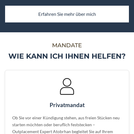
Erfahren Sie mehr über mich
MANDATE
WIE KANN ICH IHNEN HELFEN?
Privatmandat
Ob Sie vor einer Kündigung stehen, aus freien Stücken neu
starten möchten oder beruflich feststecken –
Outplacement Expert Atobrhan begleitet Sie auf Ihrem