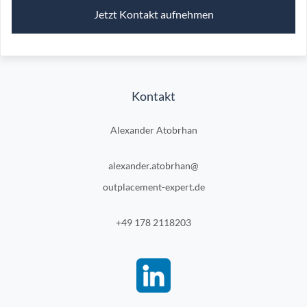
Jetzt Kontakt aufnehmen
Kontakt
Alexander Atobrhan
alexander.atobrhan@
outplacement-expert.de
+49 178 2118203