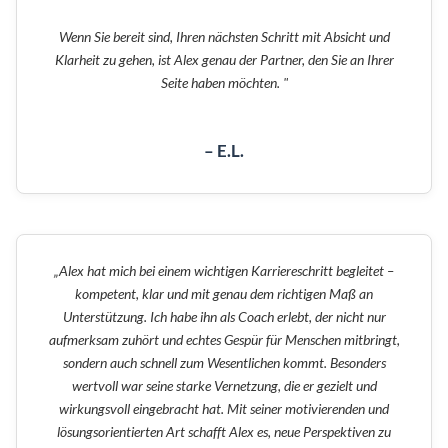
Wenn Sie bereit sind, Ihren nächsten Schritt mit Absicht und
Klarheit zu gehen, ist Alex genau der Partner, den Sie an Ihrer
Seite haben möchten. "
– E.L.
„Alex hat mich bei einem wichtigen Karriereschritt begleitet –
kompetent, klar und mit genau dem richtigen Maß an
Unterstützung. Ich habe ihn als Coach erlebt, der nicht nur
aufmerksam zuhört und echtes Gespür für Menschen mitbringt,
sondern auch schnell zum Wesentlichen kommt. Besonders
wertvoll war seine starke Vernetzung, die er gezielt und
wirkungsvoll eingebracht hat. Mit seiner motivierenden und
lösungsorientierten Art schafft Alex es, neue Perspektiven zu