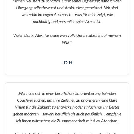
meinen Neustart zu schaffen. Dank seiner Begleitung habe ich den
Übergang selbstbewusst und strukturiert gemeistert. Wir sind
weiterhin im engen Austausch – was für mich zeigt, wie
nachhaltig und persönlich seine Arbeit ist.
Vielen Dank, Alex, für deine wertvolle Unterstützung auf meinem
Weg!"
– D.H.
„Wenn Sie sich in einer beruflichen Umorientierung befinden,
Coaching suchen, um Ihre Ziele neu zu priorisieren, eine klare
Vision für die Zukunft zu entwickeln oder einfach nur Ihr Bestes
geben möchten – sowohl beruflich als auch persönlich –, empfehle
ich Ihnen wärmstens die Zusammenarbeit mit Alex Atobrhan.