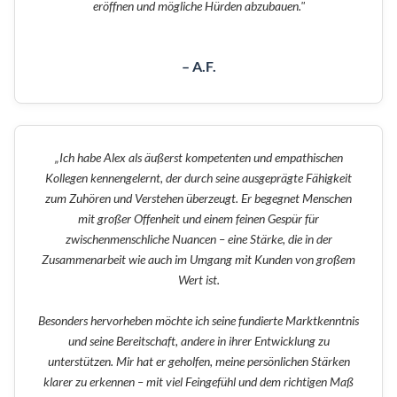
eröffnen und mögliche Hürden abzubauen."
– A.F.
„Ich habe Alex als äußerst kompetenten und empathischen
Kollegen kennengelernt, der durch seine ausgeprägte Fähigkeit
zum Zuhören und Verstehen überzeugt. Er begegnet Menschen
mit großer Offenheit und einem feinen Gespür für
zwischenmenschliche Nuancen – eine Stärke, die in der
Zusammenarbeit wie auch im Umgang mit Kunden von großem
Wert ist.
Besonders hervorheben möchte ich seine fundierte Marktkenntnis
und seine Bereitschaft, andere in ihrer Entwicklung zu
unterstützen. Mir hat er geholfen, meine persönlichen Stärken
klarer zu erkennen – mit viel Feingefühl und dem richtigen Maß