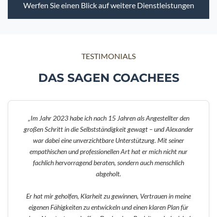
Werfen Sie einen Blick auf weitere Dienstleistungen
TESTIMONIALS
DAS SAGEN COACHEES
„Im Jahr 2023 habe ich nach 15 Jahren als Angestellter den
großen Schritt in die Selbstständigkeit gewagt – und Alexander
war dabei eine unverzichtbare Unterstützung. Mit seiner
empathischen und professionellen Art hat er mich nicht nur
fachlich hervorragend beraten, sondern auch menschlich
abgeholt.
Er hat mir geholfen, Klarheit zu gewinnen, Vertrauen in meine
eigenen Fähigkeiten zu entwickeln und einen klaren Plan für