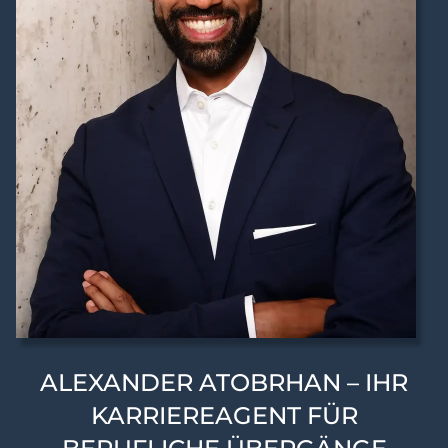
ALEXANDER ATOBRHAN – IHR
KARRIEREAGENT FÜR