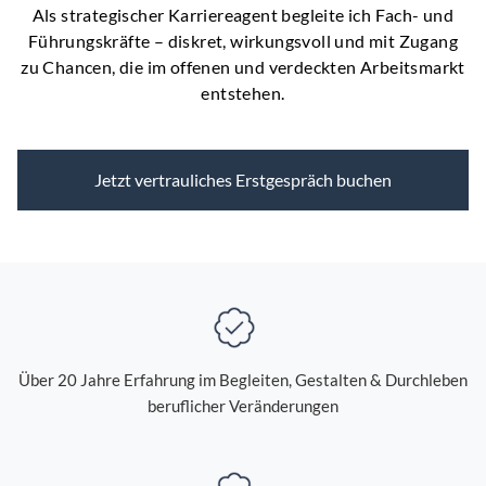
Als strategischer Karriereagent begleite ich Fach- und
Führungskräfte – diskret, wirkungsvoll und mit Zugang
zu Chancen, die im offenen und verdeckten Arbeitsmarkt
entstehen.
Jetzt vertrauliches Erstgespräch buchen
Über 20 Jahre Erfahrung im Begleiten, Gestalten & Durchleben
beruflicher Veränderungen