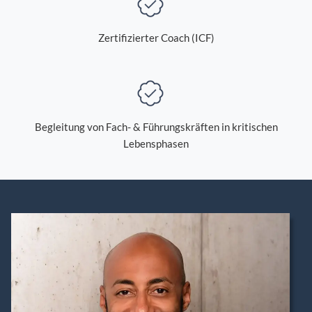
Zertifizierter Coach (ICF)
Begleitung von Fach- & Führungskräften in kritischen
Lebensphasen