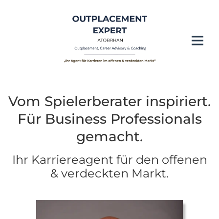
Vom Spielerberater inspiriert.
Für Business Professionals
gemacht.
Ihr Karriereagent für den offenen
& verdeckten Markt.