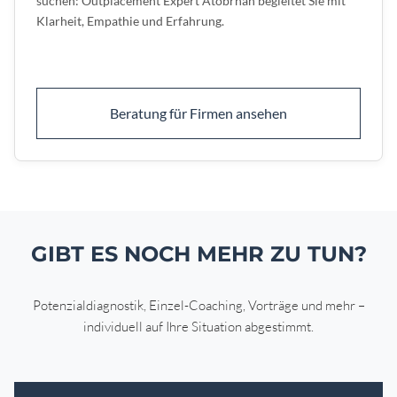
suchen: Outplacement Expert Atobrhan begleitet Sie mit
Klarheit, Empathie und Erfahrung.
Beratung für Firmen ansehen
GIBT ES NOCH MEHR ZU TUN?
Potenzialdiagnostik, Einzel-Coaching, Vorträge und mehr –
individuell auf Ihre Situation abgestimmt.