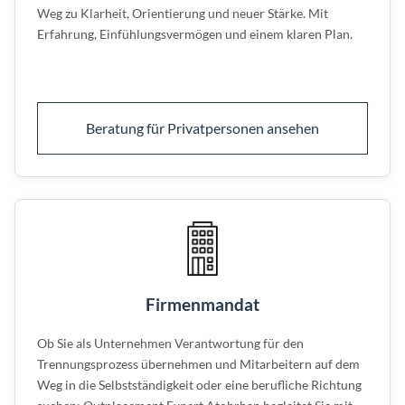
Weg zu Klarheit, Orientierung und neuer Stärke. Mit
Erfahrung, Einfühlungsvermögen und einem klaren Plan.
Beratung für Privatpersonen ansehen
Firmenmandat
Ob Sie als Unternehmen Verantwortung für den
Trennungsprozess übernehmen und Mitarbeitern auf dem
Weg in die Selbstständigkeit oder eine berufliche Richtung