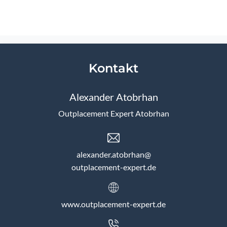
Kontakt
Alexander Atobrhan
Outplacement Expert Atobrhan
alexander.atobrhan@
outplacement-expert.de
www.outplacement-expert.de